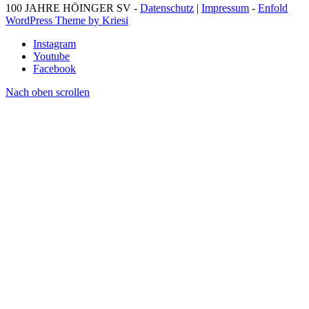
100 JAHRE HÖINGER SV -
Datenschutz
|
Impressum
-
Enfold
WordPress Theme by Kriesi
Instagram
Youtube
Facebook
Nach oben scrollen