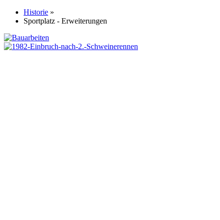
Historie
»
Sportplatz - Erweiterungen