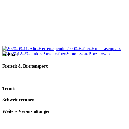
Fußball
Freizeit
&
Breitensport
Tennis
Schweinerennen
Weitere Veranstaltungen