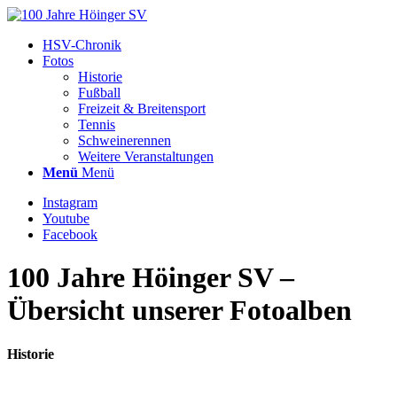
HSV-Chronik
Fotos
Historie
Fußball
Freizeit & Breitensport
Tennis
Schweinerennen
Weitere Veranstaltungen
Menü
Menü
Instagram
Youtube
Facebook
100 Jahre Höinger SV –
Übersicht unserer Fotoalben
Historie