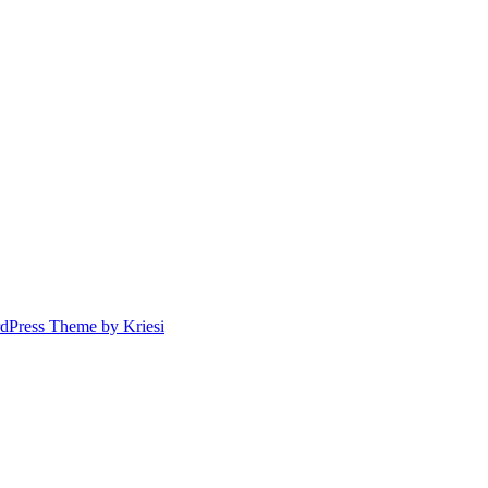
dPress Theme by Kriesi