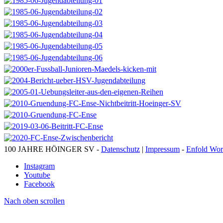
100 JAHRE HÖINGER SV -
Datenschutz
|
Impressum
-
Enfold Wor
Instagram
Youtube
Facebook
Nach oben scrollen