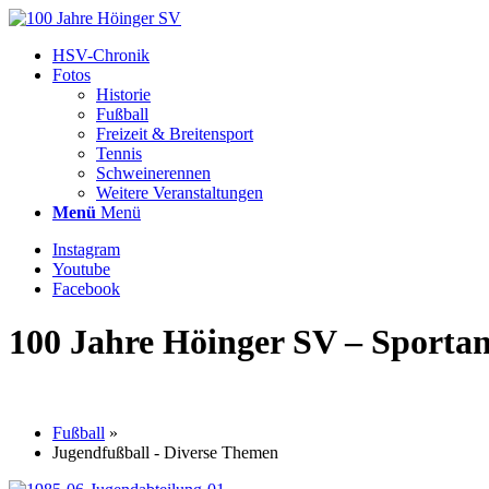
HSV-Chronik
Fotos
Historie
Fußball
Freizeit & Breitensport
Tennis
Schweinerennen
Weitere Veranstaltungen
Menü
Menü
Instagram
Youtube
Facebook
100 Jahre Höinger SV – Sportan
Fußball
»
Jugendfußball - Diverse Themen