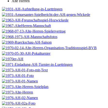
Alte Herren